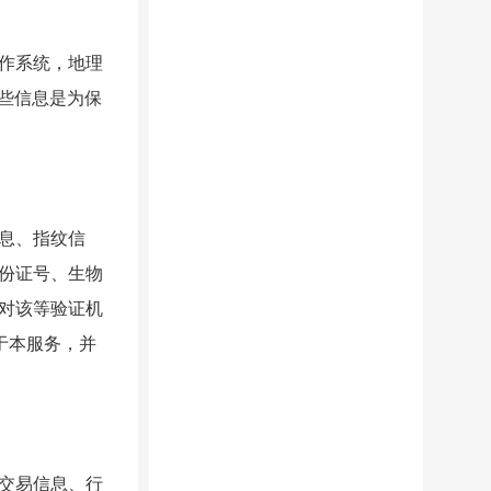
作系统，地理
些信息是为保
息、指纹信
份证号、生物
对该等验证机
于本服务，并
交易信息、行