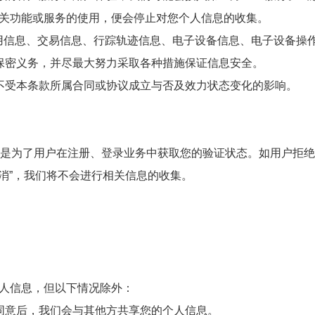
关功能或服务的使用，便会停止对您个人信息的收集。
信用信息、交易信息、行踪轨迹信息、电子设备信息、电子设备操
保密义务，并尽最大努力采取各种措施保证信息安全。
不受本条款所属合同或协议成立与否及效力状态变化的影响。
务是为了用户在注册、登录业务中获取您的验证状态。如用户拒
取消”，我们将不会进行相关信息的收集。
人信息，但以下情况除外：
同意后，我们会与其他方共享您的个人信息。