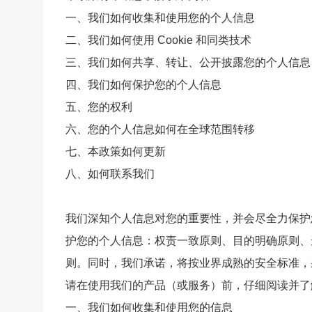
一、我们如何收集和使用您的个人信息
二、我们如何使用 Cookie 和同类技术
三、我们如何共享、转让、公开披露您的个人信息
四、我们如何保护您的个人信息
五、您的权利
六、您的个人信息如何在全球范围转移
七、本政策如何更新
八、如何联系我们
我们深知个人信息对您的重要性，并会尽全力保护
护您的个人信息：权责一致原则、目的明确原则、
则。同时，我们承诺，将按业界成熟的安全标准，
请在使用我们的产品（或服务）前，仔细阅读并了
一、我们如何收集和使用您的信息