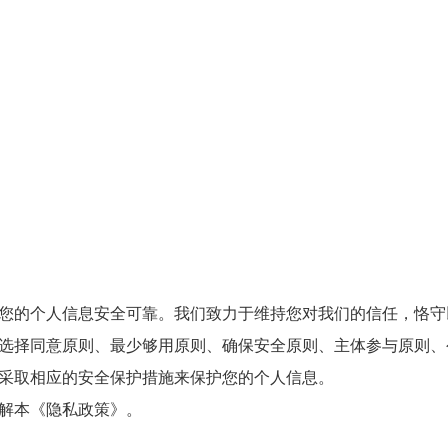
您的个人信息安全可靠。我们致力于维持您对我们的信任，恪守
选择同意原则、最少够用原则、确保安全原则、主体参与原则、
采取相应的安全保护措施来保护您的个人信息。
解本《隐私政策》。