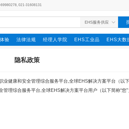
980278, 021-31608131
全体验
法律法规
经理人学院
EHS工业品
EHS大数
隐私政策
，职业健康和安全管理综合服务平台,全球EHS解决方案平台（以下
安全管理综合服务平台,全球EHS解决方案平台用户（以下简称“您