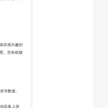
保存感兴趣的
景。您有权随
记录等数据。
移动设备上保