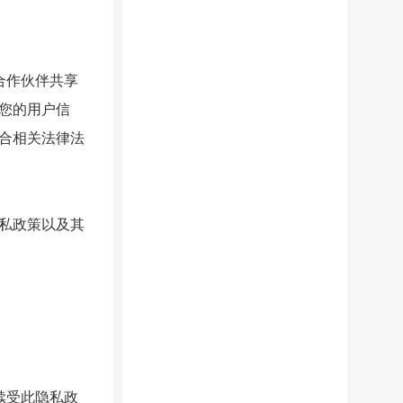
合作伙伴共享
您的用户信
合相关法律法
私政策以及其
续受此隐私政