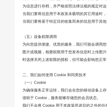
为信息进行存档，并严格按照法律法规的规定对这
当我们要将信息用于本政策未载明的其它用途时，
当我们要将基于特定目的收集而来的信息用于其他
（五）设备权限调用
为向您提供便捷、优质的服务，我们可能会调用您
图片或视频，相册权限用于您发布信息时上传图片
时选择关闭上述权限的授权，但可能会影响您正常
二、我们如何使用 Cookie 和同类技术
（一）Cookie
为确保服务正常运转，我们会在您的移动设备上存储名为
借助于 Cookie，服务能够存储您的会员状态。
我们不会将 Cookie 用于本政策所述目的之外的