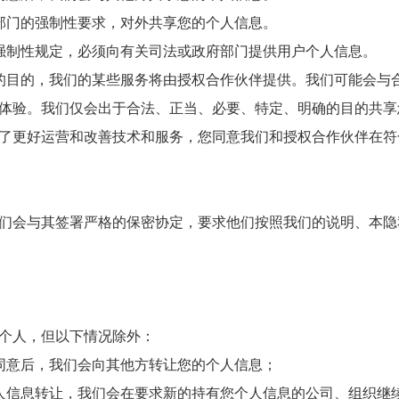
部门的强制性要求，对外共享您的个人信息。
强制性规定，必须向有关司法或政府部门提供用户个人信息。
的目的，我们的某些服务将由授权合作伙伴提供。我们可能会与
体验。我们仅会出于合法、正当、必要、特定、明确的目的共享
了更好运营和改善技术和服务，您同意我们和授权合作伙伴在符
们会与其签署严格的保密协定，要求他们按照我们的说明、本隐
个人，但以下情况除外：
同意后，我们会向其他方转让您的个人信息；
人信息转让，我们会在要求新的持有您个人信息的公司、组织继