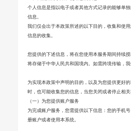
个人信息是指以电子或者其他方式记录的能够单独
信息。
我们仅会出于本政策所述的以下目的，收集和使用
信息的收集。
您提供的下述信息，将在您使用本服务期间持续授
将存储于中华人民共和国境内。如需跨境传输，我
为实现本政策中声明的目的，以及为您提供更好的
时，也可能收集您的信息，当您关闭或者停止相关
（一）为您提供账户服务
为完成账户服务，您需提供以下信息：您的手机号
册账户或者使用本系统。