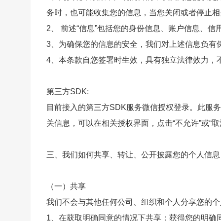
务时，也可能收集您的信息，当您关闭或者停止相
2、 前述“信息”包括您的身份信息、账户信息、
3、为确保您的信息的安全，我们对上述信息负有
4、本条款自您签署时生效，具有独立法律效力，
第三方SDK:
目前接入的第三方SDK服务微信授权登录。此服
关信息，可以在相关授权界面，点击“不允许”或“
三、我们如何共享、转让、公开披露您的个人信息
（一）共享
我们不会与其他任何公司、组织和个人分享您的个
1、在获取明确同意的情况下共享：获得您的明确