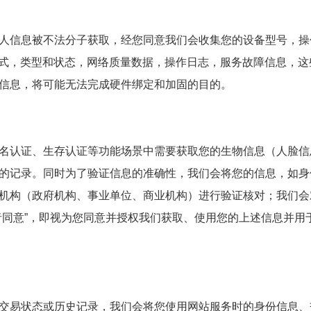
人信息被不法分子获取，经您同意我们会收集您的设备型号，操
方式，类型和状态，网络质量数据，操作日志，服务故障信息，这
信息，将可能无法完成硬件绑定和加固的目的。
名认证、生存认证等功能场景中需要获取您的生物信息（人脸信
的记录。同时为了验证信息的准确性，我们会将您的信息，如身
机构（政府机构、事业单位、商业机构）进行验证核对；我们会
者同意”，即视为您同意并授权我们获取、使用您的上述信息并用
交易状态或历史记录，我们会将您使用网站服务时的身份信息、