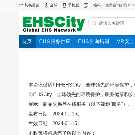
切换语言
全球
手机版
二维码
免费咨询热线 021-69
首页
EHS服务供应
EHS咨询培训
VR安
本协议仅适用于EHSCity—全球领先的环境保护
向EHSCity—全球领先的环境保护，职业健康和
展示、商品交易等在线服务（以下简称“服务”）。
发布日期：2024-01-15。
生效日期：2024-01-15。
本政策将帮助您了解以下内容：