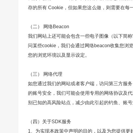
存的所有 Cookie，但如果您这么做，则需要在
（二） 网络Beacon
我们网站上还可能会包含一些电子图像（以下简称“网
问某些cookie，我们会通过网络beacon收
您的浏览环境以及显示设定。
（三） 网络代理
如您通过我们的网站或者客户端，访问第三方服务
的账号安全，我们可能会使用专用的网络协议及代理
别已知的高风险站点，减少由此引起的钓鱼、账号
（四）关于SDK服务
1、为实现本政策中声明的目的，以及为您提供更