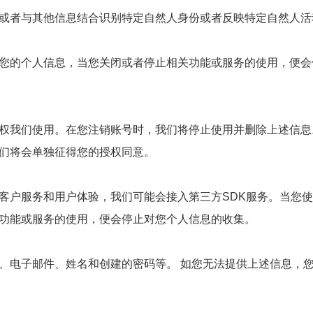
或者与其他信息结合识别特定自然人身份或者反映特定自然人活
您的个人信息，当您关闭或者停止相关功能或服务的使用，便会
权我们使用。在您注销账号时，我们将停止使用并删除上述信息
们将会单独征得您的授权同意。
客户服务和用户体验，我们可能会接入第三方SDK服务。当您
功能或服务的使用，便会停止对您个人信息的收集。
、电子邮件、姓名和创建的密码等。 如您无法提供上述信息，