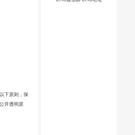
以下原则，保
公开透明原