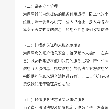
（二）设备安全管理
为保障我们向您提供的服务稳定运行，防止您的个
位置，唯一设备标识符，登入IP地址，接入网络
障安全必要收集的信息，如您不同意我们收集这些
（三）扫描身份证和人脸识别服务
为保障您的账户信息安全，确保是本人操作，在实
息）以及收集您在使用我们的服务过程中产生相应
信息（人脸信息、指纹信息）与合法存有您信息的
构提供的信息来源合法性进行验证。点击“认证或
授权我们用于验证身份功能。
（四）提供服务状态通知及查询服务
为了遵守法律法规及监管规定，也为了便于您查询