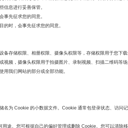
些信息进行妥善保管。
会事先征求您的同意。
目的时，会事先征求您的同意。
设备存储权限、相册权限、摄像头权限等，存储权限用于您下载
或视频，摄像头权限用于拍摄图片、录制视频、扫描二维码等场
使用我们网站的部分或全部功能。
 Cookie 的小数据文件。Cookie 通常包登录状态、访问
任何用途。您可根据自己的偏好管理或删除 Cookie。您可以清除