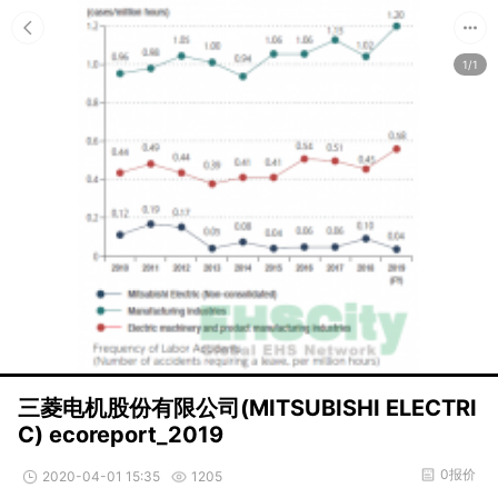
1/1
三菱电机股份有限公司(MITSUBISHI ELECTRI
C) ecoreport_2019
0报价
2020-04-01 15:35
1205