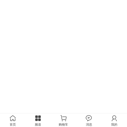
首页
频道
购物车
消息
我的