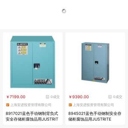
￥7199.00
￥9390.00
0成交
0成交
上海安进投资管理有限公司
上海安进投资管理有限公司
8917021蓝色手动钢制背负式
8945021蓝色手动钢制安全存
安全存储柜腐蚀品用JUSTRIT
储柜腐蚀品用JUSTRITE
E