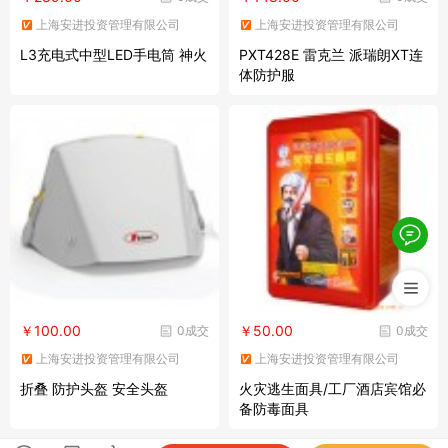
上海安进投资管理有限公司
上海安进投资管理有限公司
L3充电式中型LED手电筒 神火
PXT428E 雷克兰 派瑞朗XT连
体防护服
￥100.00
￥50.00
0成交
0成交
上海安进投资管理有限公司
上海安进投资管理有限公司
折叠 防护头盔 安全头盔
火灾逃生面具/工厂酒店宾馆必
备防毒面具