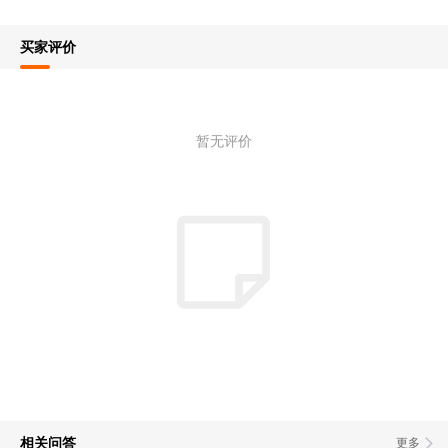
买家评价
暂无评价
相关问答
更多