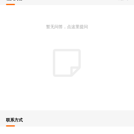
暂无问答，点这里提问
联系方式