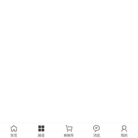
首页
频道
购物车
消息
我的