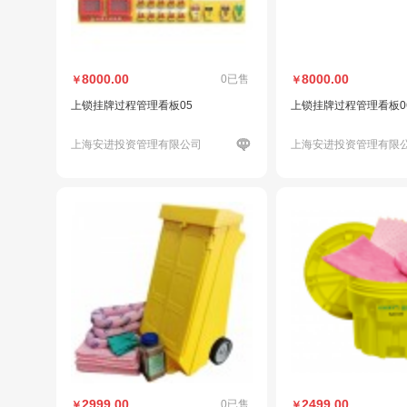
8000.00
8000.00
0已售
￥
￥
上锁挂牌过程管理看板05
上锁挂牌过程管理看板0
上海安进投资管理有限公司
上海安进投资管理有限
2999.00
2499.00
0已售
￥
￥