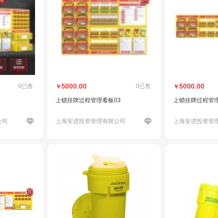
5000.00
5000.00
0已售
0已售
￥
￥
上锁挂牌过程管理看板03
上锁挂牌过程管理
公司
上海安进投资管理有限公司
上海安进投资管