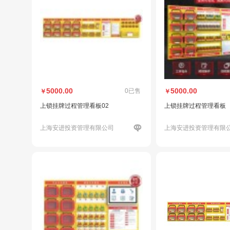
5000.00
5000.00
0已售
￥
￥
上锁挂牌过程管理看板02
上锁挂牌过程管理看板
上海安进投资管理有限公司
上海安进投资管理有限