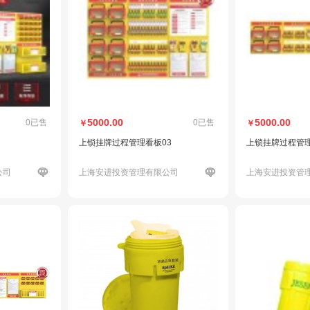
5000.00
5000.00
0已售
0已售
￥
￥
上锁挂牌过程管理看板03
上锁挂牌过程管理
公司
上海安进投资管理有限公司
上海安进投资管