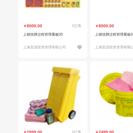
8000.00
8000.00
0已售
￥
￥
上锁挂牌过程管理看板05
上锁挂牌过程管理看板0
上海安进投资管理有限公司
上海安进投资管理有限
2999.00
2499.00
0已售
￥
￥