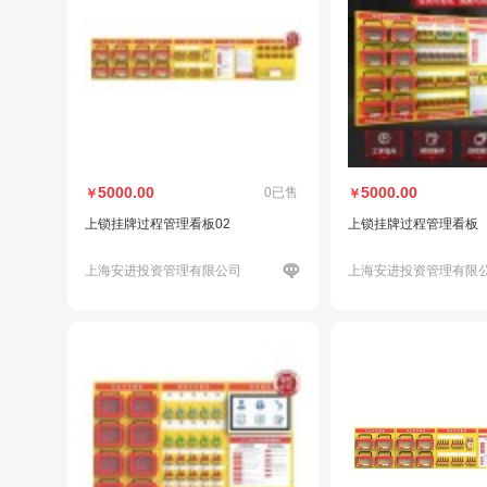
5000.00
5000.00
0已售
￥
￥
上锁挂牌过程管理看板02
上锁挂牌过程管理看板
上海安进投资管理有限公司
上海安进投资管理有限