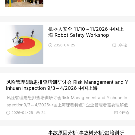
机器人安全 11/10～11/2026 中国上
海 Robot Safety Workshop
2026-04-25
0评论
风险管理&隐患排查培训研讨会 Risk Management and Y
inhuan Inspection 9/3～4/2026 中国上海
风险管理隐患排查培训研讨会Risk Management and Yinhuan In
spection9/3～4/2026中国上海课程特点1.企业管理者需要理解低
频率的
2026-04-25
24
0评论
事故原因分析(事故树分析法)培训研