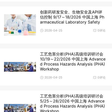
创新药研发安全、生物安全及API评
估控制 9/17～18/2026 中国上海 Ph
armaceutical Laboratory Safety
2026-04-25
0评论
工艺危害分析(PHA)高级培训研讨会
10/19～22/2026 中国上海 Advance
d Process Hazards Analysis (PHA)
Workshop
2026-04-25
0评论
工艺危害分析(PHA)高级培训研讨会 ​
5/25～28/2026 中国上海 Advance
d Process Hazards Analysis (PHA)
Workshop