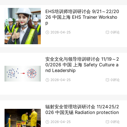
EHS培训师培训研讨会 9/21～22/20
26 中国上海 EHS Trainer Worksho
p
2026-04-25
0评论
安全文化与领导培训研讨会 11/19～2
0/2026 中国 上海 Safety Culture a
nd Leadership
2026-04-25
0评论
辐射安全管理培训研讨会 11/24·25/2
026 中国无锡 Radiation protection
2026-04-25
0评论