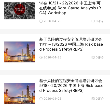
讨会 ​10/21～22/2026 中国上海(可
在线参加) Root Cause Analysis (R
CA) Workshop
2026-04-25
0评论
基于风险的过程安全管理培训研讨会 ​
11/11～13/2026 中国上海 Risk base
d Process Safety(RBPS)
2026-04-25
0评论
基于风险的过程安全管理培训研讨会 ​
5/18～20/2026 中国上海 Risk base
d Process Safety(RBPS)
2026-04-25
0评论