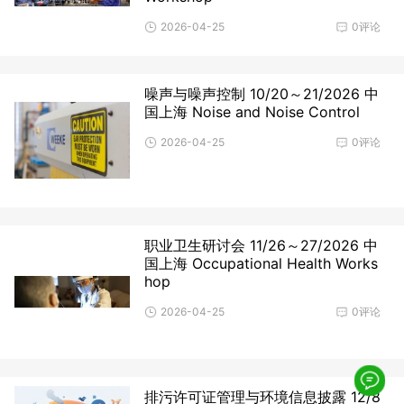
2026-04-25
0评论
噪声与噪声控制 10/20～21/2026 中
国上海 Noise and Noise Control
2026-04-25
0评论
职业卫生研讨会 11/26～27/2026 中
国上海 Occupational Health Works
hop
2026-04-25
0评论
排污许可证管理与环境信息披露 12/8