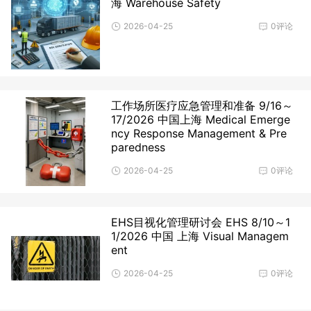
海 Warehouse Safety
2026-04-25
0评论
工作场所医疗应急管理和准备 9/16～
17/2026 中国上海 Medical Emerge
ncy Response Management & Pre
paredness
2026-04-25
0评论
EHS目视化管理研讨会 EHS 8/10～1
1/2026 中国 上海 Visual Managem
ent
2026-04-25
0评论