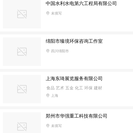
中国水利水电第六工程局有限公司
未填写
绵阳市臻境环保咨询工作室
四川绵阳市
上海东琦展览服务有限公司
食品 艺术 五金 化工 环保 建材
上海
郑州市华强重工科技有限公司
未填写