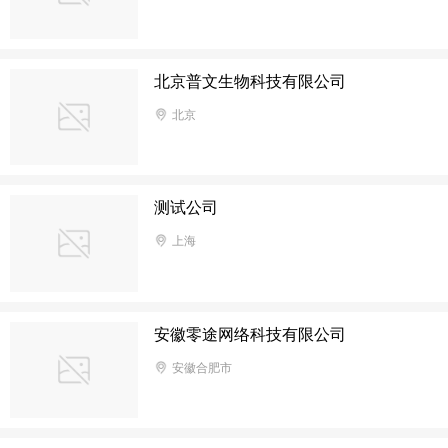
北京普文生物科技有限公司
北京
测试公司
上海
安徽零途网络科技有限公司
安徽合肥市