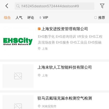
综合
人气
评论
VIP
推荐
上海安进投资管理有限公司
EHS数字化 EHS咨询培训 VR安全 EHS工程
及现场改善 EHS服务 EHS工业品 EHS投融
资
上海
上海未软人工智能科技有限公司
上海
驻马店戴瑞克漏水检测空气检测
河南安阳市