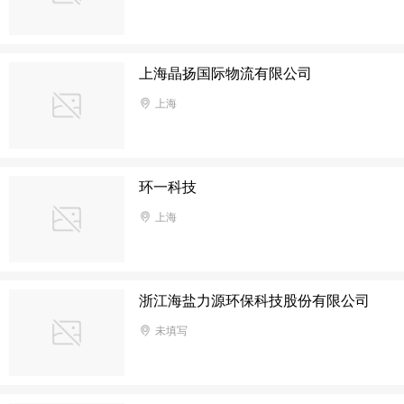
上海晶扬国际物流有限公司
上海
环一科技
上海
浙江海盐力源环保科技股份有限公司
未填写