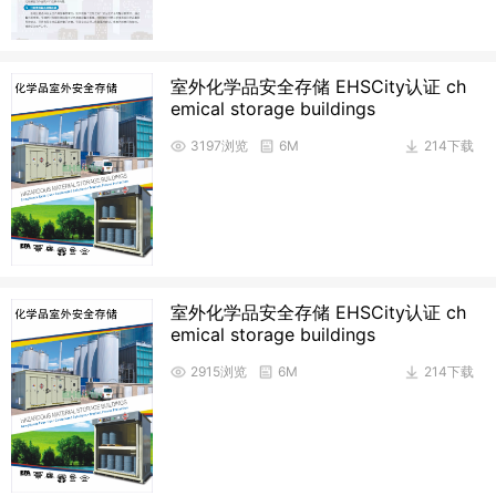
室外化学品安全存储 EHSCity认证 ch
emical storage buildings
3197浏览
6M
214下载
室外化学品安全存储 EHSCity认证 ch
emical storage buildings
2915浏览
6M
214下载