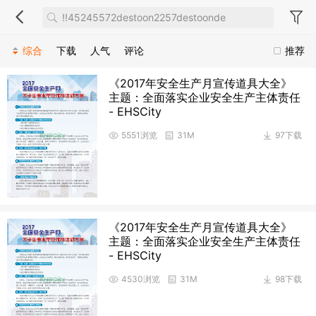
综合
下载
人气
评论
推荐
《2017年安全生产月宣传道具大全》
主题：全面落实企业安全生产主体责任
- EHSCity
5551浏览
31M
97下载
《2017年安全生产月宣传道具大全》
主题：全面落实企业安全生产主体责任
- EHSCity
4530浏览
31M
98下载