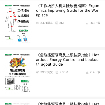
《工作场所人机风险改善指南》Ergon
omics Improving Guide for the Wor
kplace
3471浏览
3M
263下载
《危险能源隔离及上锁挂牌指南》Haz
ardous Energy Control and Lockou
t/Tagout Guide
3938浏览
2.03M
214下载
《危险能源隔离及上锁挂牌指南》Haz