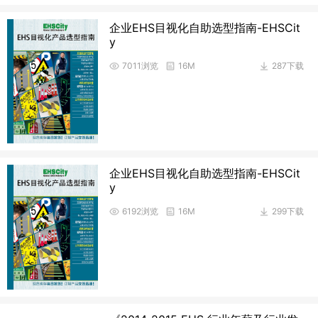
企业EHS目视化自助选型指南-EHSCit
y
7011浏览
16M
287下载
企业EHS目视化自助选型指南-EHSCit
y
6192浏览
16M
299下载