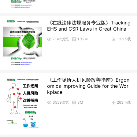
《在线法律法规服务专业版》Tracking
EHS and CSR Laws in Great China
7143浏览
1.32M
136下载
《工作场所人机风险改善指南》Ergon
omics Improving Guide for the Wor
kplace
3559浏览
3M
263下载