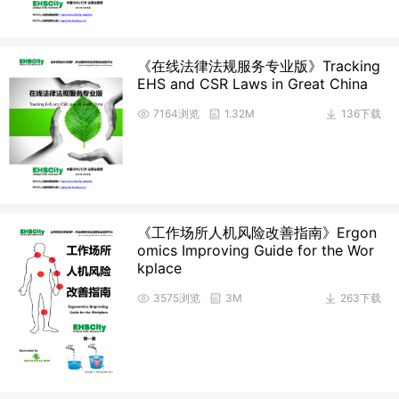
《在线法律法规服务专业版》Tracking
EHS and CSR Laws in Great China
7164浏览
1.32M
136下载
《工作场所人机风险改善指南》Ergon
omics Improving Guide for the Wor
kplace
3575浏览
3M
263下载