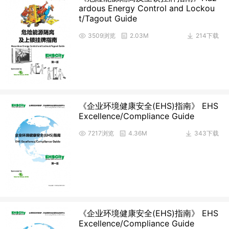
ardous Energy Control and Lockou
t/Tagout Guide
3509浏览
2.03M
214下载
《企业环境健康安全(EHS)指南》 EHS
Excellence/Compliance Guide
7217浏览
4.36M
343下载
《企业环境健康安全(EHS)指南》 EHS
Excellence/Compliance Guide