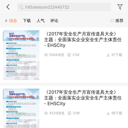
综合
下载
人气
评论
推荐
《2017年安全生产月宣传道具大全》
主题：全面落实企业安全生产主体责任
- EHSCity
5564浏览
31M
97下载
《2017年安全生产月宣传道具大全》
主题：全面落实企业安全生产主体责任
- EHSCity
4539浏览
31M
98下载