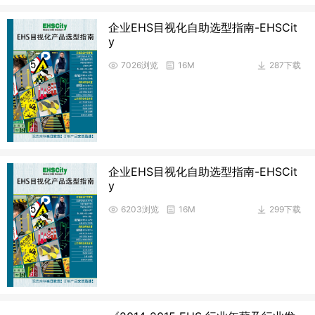
企业EHS目视化自助选型指南-EHSCit
y
7026浏览
16M
287下载
企业EHS目视化自助选型指南-EHSCit
y
6203浏览
16M
299下载