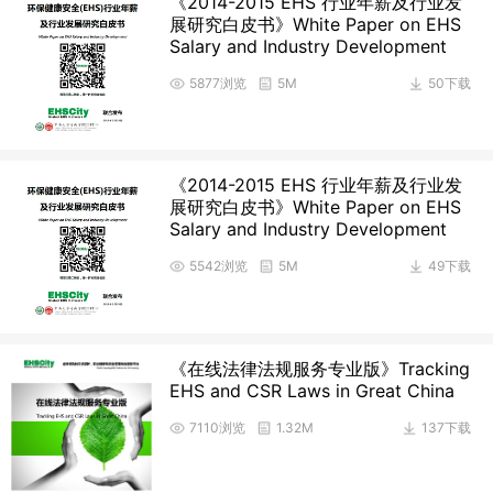
《2014-2015 EHS 行业年薪及行业发
展研究白皮书》White Paper on EHS
Salary and Industry Development
5877浏览
5M
50下载
《2014-2015 EHS 行业年薪及行业发
展研究白皮书》White Paper on EHS
Salary and Industry Development
5542浏览
5M
49下载
《在线法律法规服务专业版》Tracking
EHS and CSR Laws in Great China
7110浏览
1.32M
137下载