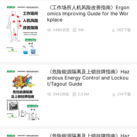
《工作场所人机风险改善指南》Ergon
omics Improving Guide for the Wor
kplace
3480浏览
3M
263下载
《危险能源隔离及上锁挂牌指南》Haz
ardous Energy Control and Lockou
t/Tagout Guide
3942浏览
2.03M
214下载
《危险能源隔离及上锁挂牌指南》Haz