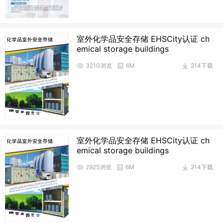
室外化学品安全存储 EHSCity认证 ch
emical storage buildings
3210浏览
6M
214下载
室外化学品安全存储 EHSCity认证 ch
emical storage buildings
2925浏览
6M
214下载