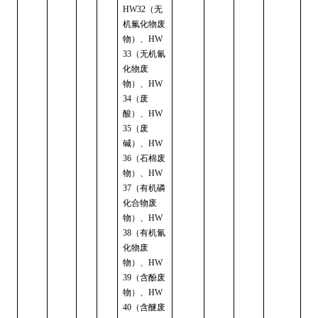
（无
HW32
机氟化物废
物）、
HW
（无机氰
33
化物废
物）、
HW
（废
34
酸）、
HW
（废
35
碱）、
HW
（石棉废
36
物）、
HW
（有机磷
37
化合物废
物）、
HW
（有机氰
38
化物废
物）、
HW
（含酚废
39
物）、
HW
（含醚废
40