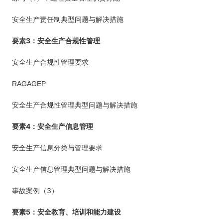
安全生产责任制典型问题与解决措施
3
要素
：安全生产合规性管理
安全生产合规性管理要求
RAGAGEP
安全生产合规性管理典型问题与解决措施
4
要素
：安全生产信息管理
安全生产信息分类与管理要求
安全生产信息管理典型问题与解决措施
3
事故案例（
）
5
要素
：安全教育、培训和能力建设