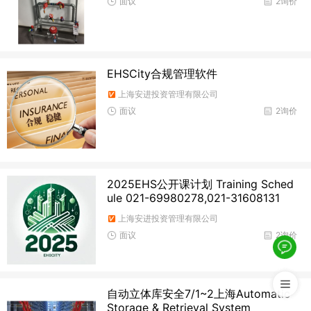
面议
2询价
EHSCity合规管理软件
上海安进投资管理有限公司
面议
2询价
2025EHS公开课计划 Training Sched
ule 021-69980278,021-31608131
上海安进投资管理有限公司
面议
2询价
自动立体库安全7/1~2上海Automatic
Storage & Retrieval System