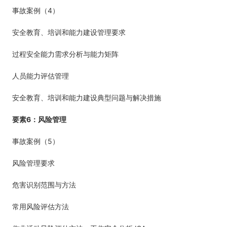
4
事故案例（
）
安全教育、培训和能力建设管理要求
过程安全能力需求分析与能力矩阵
人员能力评估管理
安全教育、培训和能力建设典型问题与解决措施
6
要素
：风险管理
5
事故案例（
）
风险管理要求
危害识别范围与方法
常用风险评估方法