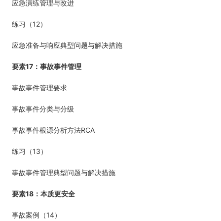
应急演练管理与改进
12
练习（
）
应急准备与响应典型问题与解决措施
17
要素
：事故事件管理
事故事件管理要求
事故事件分类与分级
RCA
事故事件根源分析方法
13
练习（
）
事故事件管理典型问题与解决措施
18
要素
：本质更安全
14
事故案例（
）