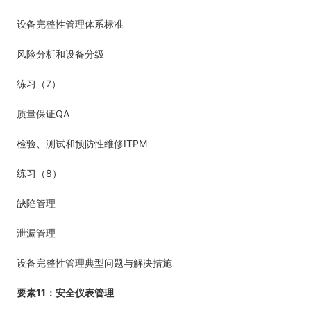
设备完整性管理体系标准
风险分析和设备分级
7
练习（
）
QA
质量保证
ITPM
检验、测试和预防性维修
8
练习（
）
缺陷管理
泄漏管理
设备完整性管理典型问题与解决措施
11
要素
：安全仪表管理