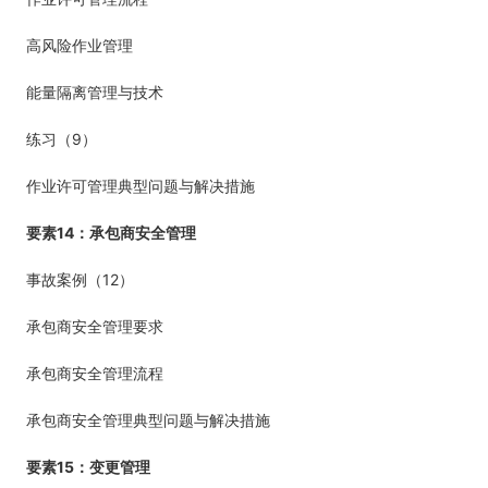
高风险作业管理
能量隔离管理与技术
9
练习（
）
作业许可管理典型问题与解决措施
14
要素
：承包商安全管理
12
事故案例（
）
承包商安全管理要求
承包商安全管理流程
承包商安全管理典型问题与解决措施
15
要素
：变更管理