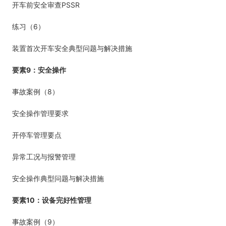
PSSR
开车前安全审查
6
练习（
）
装置首次开车安全典型问题与解决措施
9
要素
：安全操作
8
事故案例（
）
安全操作管理要求
开停车管理要点
异常工况与报警管理
安全操作典型问题与解决措施
10
要素
：设备完好性管理
9
事故案例（
）