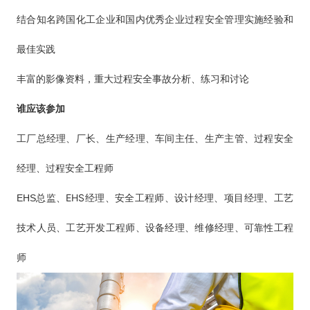
结合知名跨国化工企业和国内优秀企业过程安全管理实施经验和
最佳实践
丰富的影像资料，重大过程安全事故分析、练习和讨论
谁应该参加
工厂总经理、厂长、生产经理、车间主任、生产主管、过程安全
经理、过程安全工程师
EHS
EHS
总监、
经理、安全工程师、设计经理、项目经理、工艺
技术人员、工艺开发工程师、设备经理、维修经理、可靠性工程
师