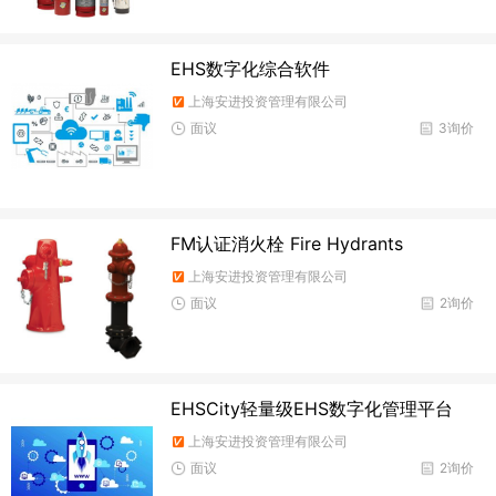
EHS数字化综合软件
上海安进投资管理有限公司
面议
3询价
FM认证消火栓 Fire Hydrants
上海安进投资管理有限公司
面议
2询价
EHSCity轻量级EHS数字化管理平台
上海安进投资管理有限公司
面议
2询价