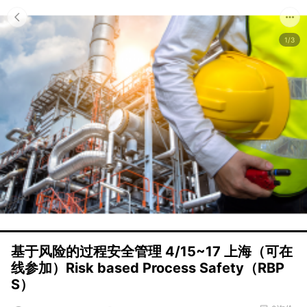
1/3
基于风险的过程安全管理 4/15~17 上海（可在
线参加）Risk based Process Safety（RBP
S）