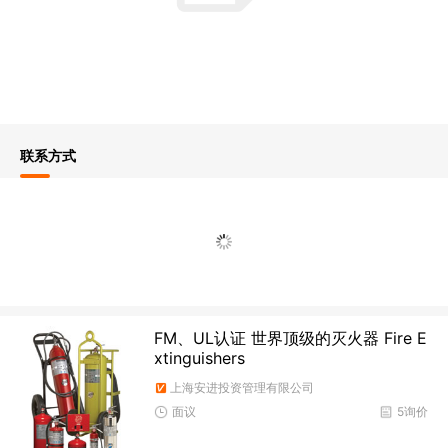
联系方式
FM、UL认证 世界顶级的灭火器 Fire E
xtinguishers
上海安进投资管理有限公司
面议
5询价