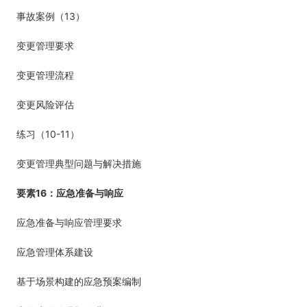
13
事故案例（
）
变更管理要求
变更管理流程
变更风险评估
10-11
练习（
）
变更管理典型问题与解决措施
16
要素
：应急准备与响应
应急准备与响应管理要求
应急管理体系建设
基于场景构建的应急预案编制