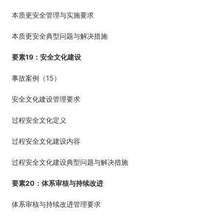
本质更安全管理与实施要求
本质更安全典型问题与解决措施
19
要素
：安全文化建设
15
事故案例（
）
安全文化建设管理要求
过程安全文化定义
过程安全文化建设内容
过程安全文化建设典型问题与解决措施
20
要素
：体系审核与持续改进
体系审核与持续改进管理要求