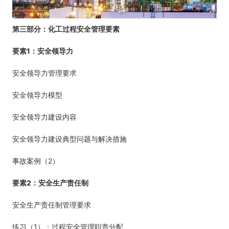
第三部分：化工过程安全管理要素
1
要素
：安全领导力
安全领导力管理要求
安全领导力模型
安全领导力建设内容
安全领导力建设典型问题与解决措施
2
事故案例（
）
2
要素
：安全生产责任制
安全生产责任制管理要求
1
练习（
）：过程安全管理职责分配