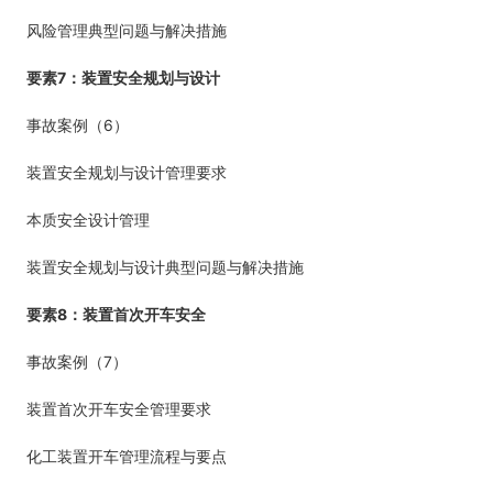
风险管理典型问题与解决措施
7
要素
：装置安全规划与设计
6
事故案例（
）
装置安全规划与设计管理要求
本质安全设计管理
装置安全规划与设计典型问题与解决措施
8
要素
：装置首次开车安全
7
事故案例（
）
装置首次开车安全管理要求
化工装置开车管理流程与要点