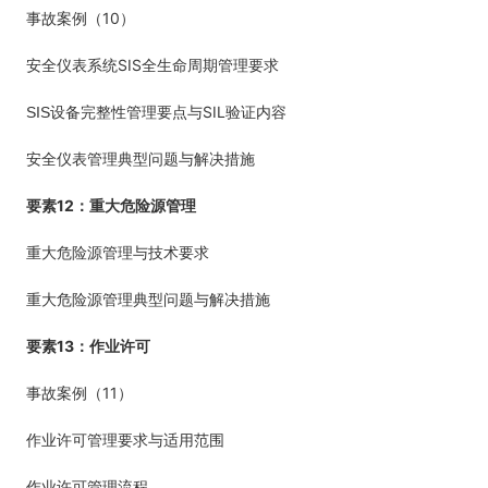
10
事故案例（
）
SIS
安全仪表系统
全生命周期管理要求
SIL
SIS
设备完整性管理要点与
验证内容
安全仪表管理典型问题与解决措施
12
要素
：重大危险源管理
重大危险源管理与技术要求
重大危险源管理典型问题与解决措施
13
要素
：作业许可
11
事故案例（
）
作业许可管理要求与适用范围
作业许可管理流程