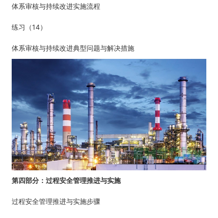
体系审核与持续改进实施流程
14
练习（
）
体系审核与持续改进典型问题与解决措施
第四部分：过程安全管理推进与实施
过程安全管理推进与实施步骤