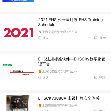
2021 EHS 公开课计划 EHS Training
Schedule
上海安进投资管理有限公司
面议
2询价
EHS法规标准软件—EHSCity数字化管
理平台
上海安进投资管理有限公司
面议
2询价
EHSCity3080A 上锁挂牌安全体感
上海安进投资管理有限公司