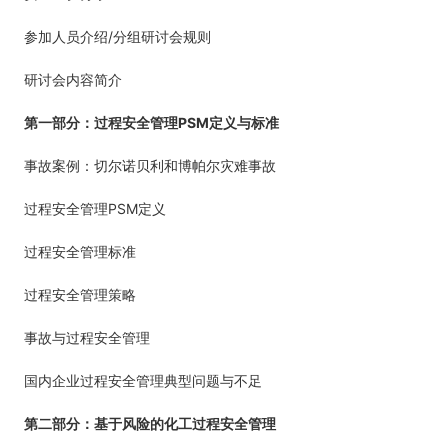
/
参加人员介绍
分组研讨会规则
研讨会内容简介
PSM
第一部分：过程安全管理
定义与标准
事故案例：切尔诺贝利和博帕尔灾难事故
PSM
过程安全管理
定义
过程安全管理标准
过程安全管理策略
事故与过程安全管理
国内企业过程安全管理典型问题与不足
第二部分：基于风险的化工过程安全管理