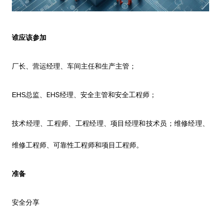
谁应该参加
厂长、营运经理、车间主任和生产主管；
EHS
EHS
总监、
经理、安全主管和安全工程师；
技术经理、工程师、工程经理、项目经理和技术员；维修经理、
维修工程师、可靠性工程师和项目工程师。
准备
安全分享