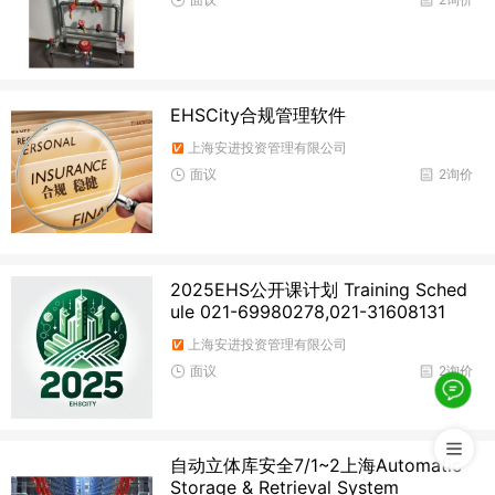
EHSCity合规管理软件
上海安进投资管理有限公司
面议
2询价
2025EHS公开课计划 Training Sched
ule 021-69980278,021-31608131
上海安进投资管理有限公司
面议
2询价
自动立体库安全7/1~2上海Automatic
Storage & Retrieval System