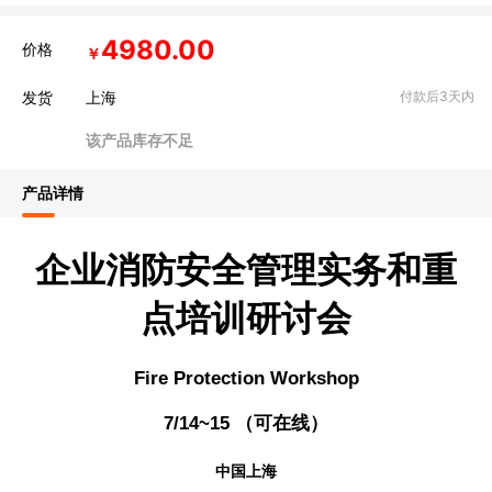
4980.00
价格
￥
发货
上海
付款后3天内
该产品库存不足
产品详情
企业消防安全管理实务和重
点培训研讨会
Fire Protection Workshop
7/14~15 （可在线）
中国上海