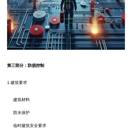
第三部分：防损控制
1.
建筑要求
建筑材料
防水保护
临时建筑安全要求