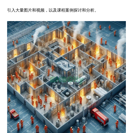
引入大量图片和视频，以及课程案例探讨和分析。