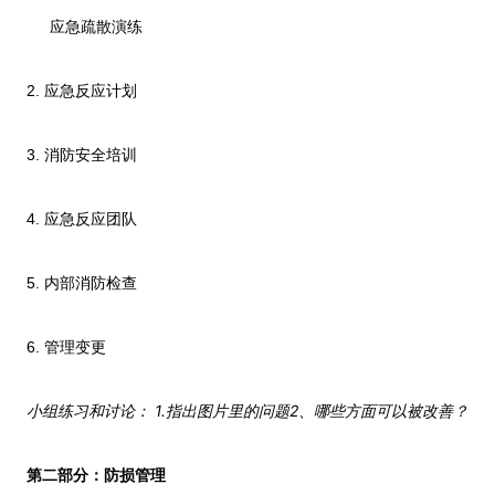
应急疏散演练
2.
应急反应计划
3.
消防安全培训
4.
应急反应团队
5.
内部消防检查
6.
管理变更
1.
2
小组练习和讨论：
指出图片里的问题
、哪些方面可以被改善？
第二部分：防损管理