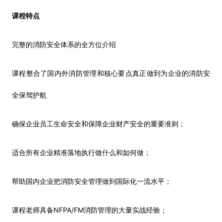
课程特点
完整的消防安全体系的全方位介绍
课程整合了国内外消防管理和核心要点真正做到为企业的消防安
全保驾护航
确保企业员工生命安全和保障企业财产安全的重要准则；
适合所有企业精准落地执行做什么和如何做；
帮助国内企业把消防安全管理做到国际化一流水平；
NFPA/FM
课程老师具备
消防管理的大量实战经验；