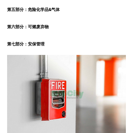
&
第五部分：危险化学品
气体
第六部分：可燃废弃物
第七部分：安保管理