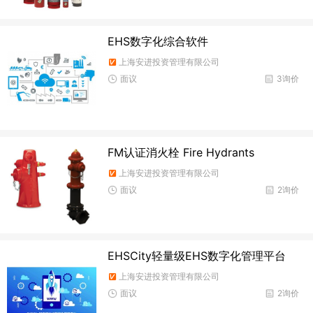
EHS数字化综合软件
上海安进投资管理有限公司
面议
3询价
FM认证消火栓 Fire Hydrants
上海安进投资管理有限公司
面议
2询价
EHSCity轻量级EHS数字化管理平台
上海安进投资管理有限公司
面议
2询价