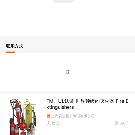
联系方式
FM、UL认证 世界顶级的灭火器 Fire E
xtinguishers
上海安进投资管理有限公司
面议
5询价