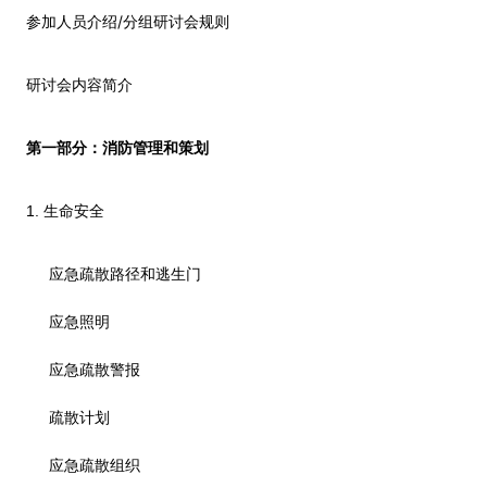
/
参加人员介绍
分组研讨会规则
研讨会内容简介
第一部分：消防管理和策划
1.
生命安全
应急疏散路径和逃生门
应急照明
应急疏散警报
疏散计划
应急疏散组织