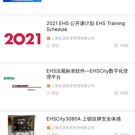
2021 EHS 公开课计划 EHS Training
Schedule
上海安进投资管理有限公司
面议
2询价
EHS法规标准软件—EHSCity数字化管
理平台
上海安进投资管理有限公司
面议
2询价
EHSCity3080A 上锁挂牌安全体感
上海安进投资管理有限公司
面议
2询价