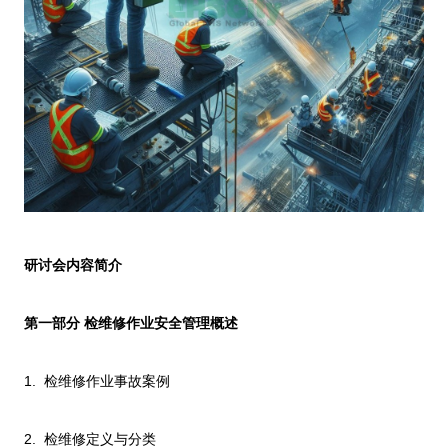
研讨会内容简介
第一部分 检维修作业安全管理概述
1.
检维修作业事故案例
2.
检维修定义与分类