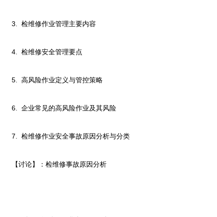
3.
检维修作业管理主要内容
4.
检维修安全管理要点
5.
高风险作业定义与管控策略
6.
企业常见的高风险作业及其风险
7.
检维修作业安全事故原因分析与分类
【讨论】：检维修事故原因分析