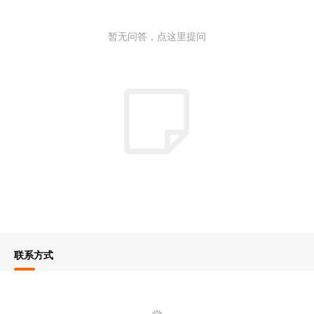
暂无问答，点这里提问
联系方式