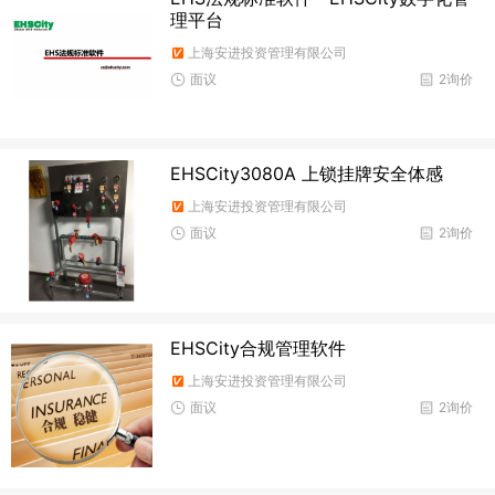
理平台
上海安进投资管理有限公司
面议
2询价
EHSCity3080A 上锁挂牌安全体感
上海安进投资管理有限公司
面议
2询价
EHSCity合规管理软件
上海安进投资管理有限公司
面议
2询价