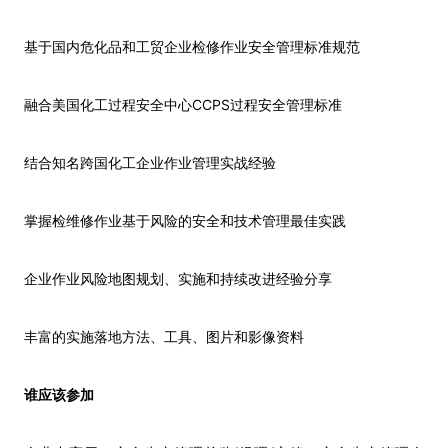
基于国内危化品和工贸企业检修作业安全管理标准规范
CCPS
融合美国化工过程安全中心
过程安全管理标准
结合知名跨国化工企业作业管理实战经验
掌握检维修作业基于风险的安全和技术管理最佳实践
企业作业风险地图规划、实施和持续改进经验分享
丰富的实施落地方法、工具、图片和影像资料
谁应该参加