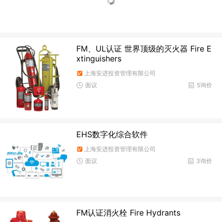
FM、UL认证 世界顶级的灭火器 Fire E
xtinguishers
上海安进投资管理有限公司
面议
5询价
EHS数字化综合软件
上海安进投资管理有限公司
面议
3询价
FM认证消火栓 Fire Hydrants