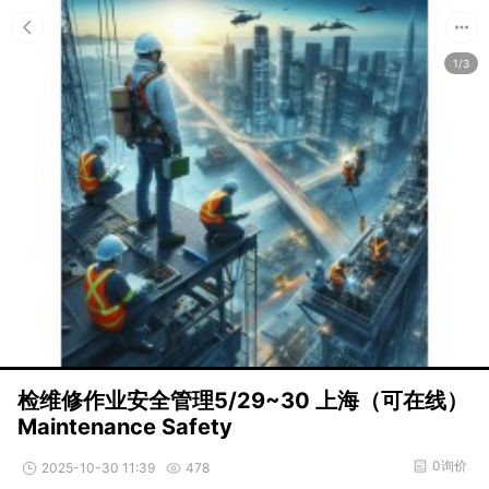
1/3
检维修作业安全管理5/29~30 上海（可在线）
Maintenance Safety
0询价
2025-10-30 11:39
478