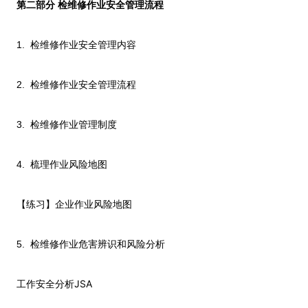
第二部分 检维修作业安全管理流程
1.
检维修作业安全管理内容
2.
检维修作业安全管理流程
3.
检维修作业管理制度
4.
梳理作业风险地图
【练习】企业作业风险地图
5.
检维修作业危害辨识和风险分析
JSA
工作安全分析