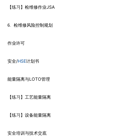
JSA
【练习】检维修作业
6.
检维修风险控制规划
作业许可
/
HSE
安全
计划书
LOTO
能量隔离与
管理
【练习】工艺能量隔离
【练习】设备能量隔离
安全培训与技术交底