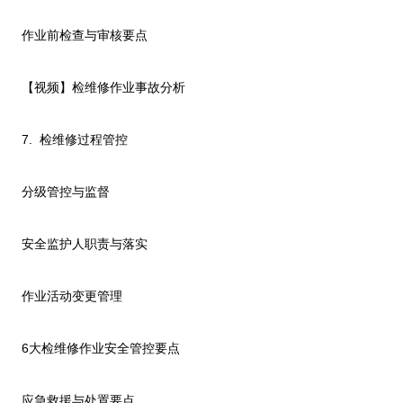
作业前检查与审核要点
【视频】检维修作业事故分析
7.
检维修过程管控
分级管控与监督
安全监护人职责与落实
作业活动变更管理
6
大检维修作业安全管控要点
应急救援与处置要点