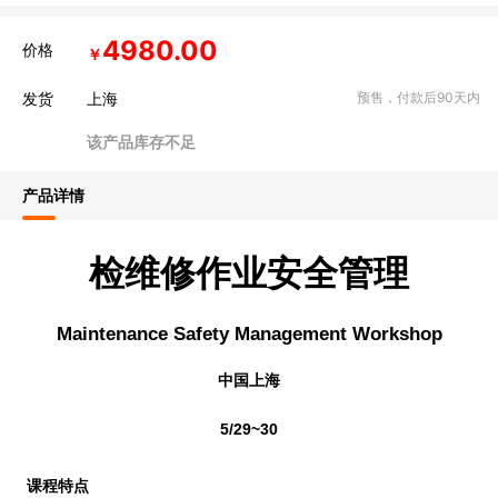
4980.00
价格
￥
发货
上海
预售，付款后90天内
该产品库存不足
产品详情
检维修作业安全管理
Maintenance Safety Management Workshop
中国上海
5/29~30
课程特点