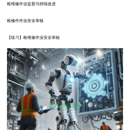
检维修作业监督与持续改进
检修作作业安全审核
【练习】检维修作业安全审核