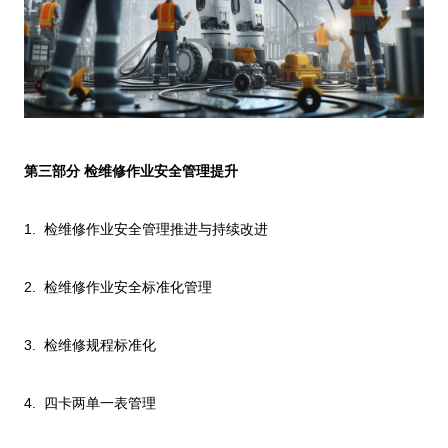
第三部分 检维修作业安全管理提升
1.
检维修作业安全管理推进与持续改进
2.
检维修作业安全标准化管理
3.
检维修规程标准化
4.
四卡两单一表管理