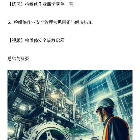
【练习】检维修作业四卡两单一表
5.
检维修作业安全管理常见问题与解决措施
【视频】检维修安全事故启示
总结与答疑