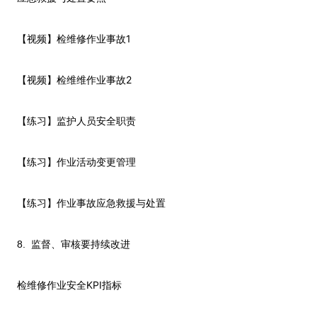
1
【视频】检维修作业事故
2
【视频】检维维作业事故
【练习】监护人员安全职责
【练习】作业活动变更管理
【练习】作业事故应急救援与处置
8.
监督、审核要持续改进
KPI
检维修作业安全
指标