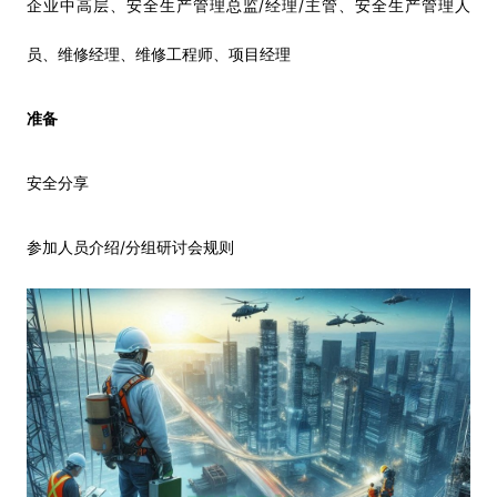
/
/
企业中高层、安全生产管理总监
经理
主管、安全生产管理人
员、维修经理、维修工程师、项目经理
准备
安全分享
/
参加人员介绍
分组研讨会规则