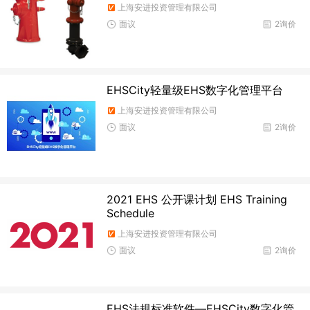
上海安进投资管理有限公司
面议
2询价
EHSCity轻量级EHS数字化管理平台
上海安进投资管理有限公司
面议
2询价
2021 EHS 公开课计划 EHS Training
Schedule
上海安进投资管理有限公司
面议
2询价
EHS法规标准软件—EHSCity数字化管