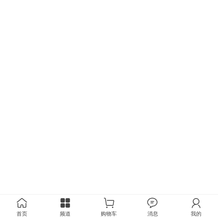
首页
频道
购物车
消息
我的