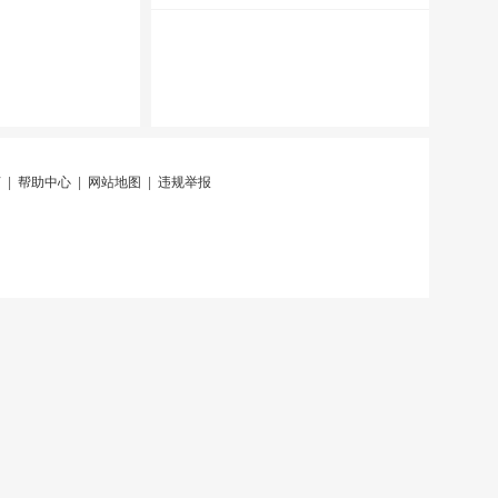
言
|
帮助中心
|
网站地图
|
违规举报