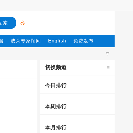
据
成为专家顾问
English
免费发布
切换频道
今日排行
本周排行
本月排行