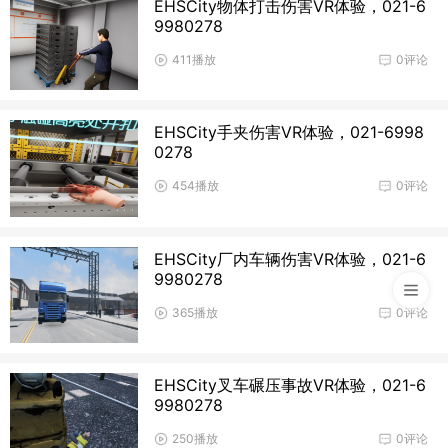
EHSCity物体打击伤害VR体验，021-6
9980278
411播放
0评论
EHSCity手夹伤害VR体验，021-6998
0278
454播放
0评论
EHSCity厂内车辆伤害VR体验，021-6
9980278
365播放
0评论
EHSCity叉车碾压事故VR体验，021-6
9980278
250播放
0评论