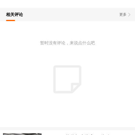
相关评论
更多
暂时没有评论，来说点什么吧