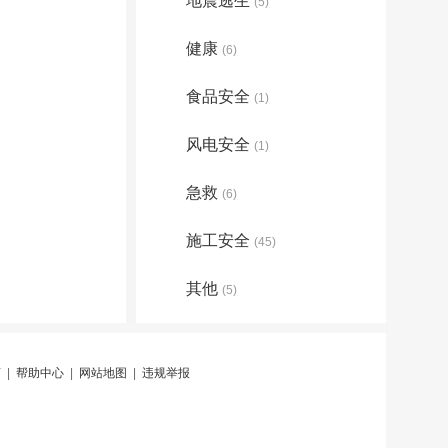
地震逃生
(5)
健康
(6)
食品安全
(1)
风电安全
(1)
急救
(6)
施工安全
(45)
其他
(5)
言
|
帮助中心
|
网站地图
|
违规举报