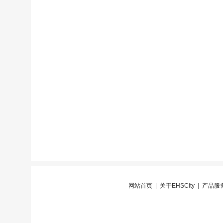
网站首页
|
关于EHSCity
|
产品服