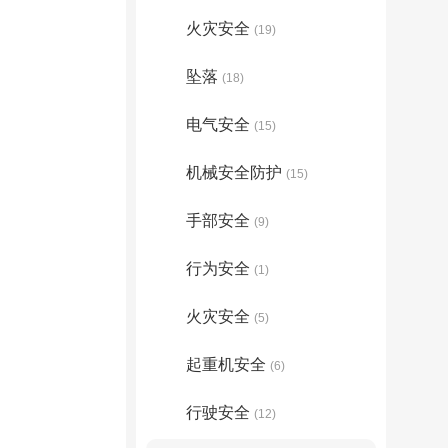
火灾安全
(19)
坠落
(18)
电气安全
(15)
机械安全防护
(15)
手部安全
(9)
行为安全
(1)
火灾安全
(5)
起重机安全
(6)
行驶安全
(12)