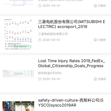
2020-04-01
0报价
三菱电机股份有限公司(MITSUBISHI E
LECTRIC) ecoreport_2019
三菱电机股份有限公司
2020-04-01
0报价
Lost Time Injury Rates 2019_FedEx_
Global_Citizenship_Goals_Progress
联邦快递(FEDEX)
2020-04-01
0报价
safety-driven-culture-西斯科公司(S
YSCO)sysco2019AR