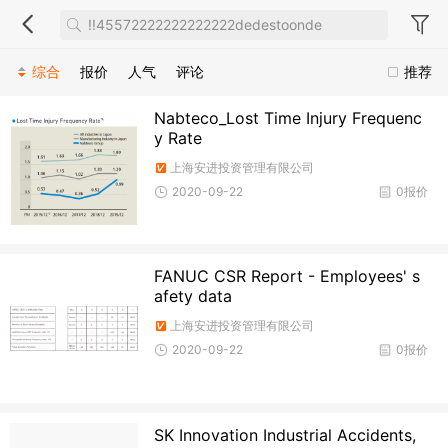
综合
报价
人气
评论
推荐
Nabteco_Lost Time Injury Frequenc
y Rate
上海安进投资管理有限公司
2020-09-22
0报价
FANUC CSR Report - Employees' s
afety data
上海安进投资管理有限公司
2020-09-22
0报价
SK Innovation Industrial Accidents,