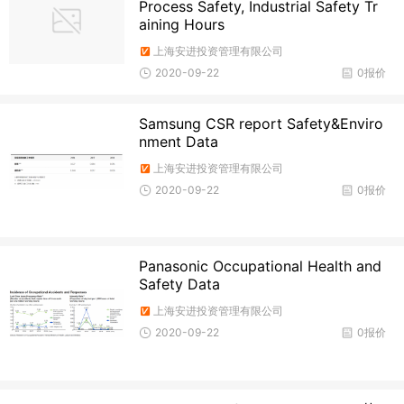
Process Safety, Industrial Safety Tr
aining Hours
上海安进投资管理有限公司
2020-09-22
0报价
Samsung CSR report Safety&Enviro
nment Data
上海安进投资管理有限公司
2020-09-22
0报价
Panasonic Occupational Health and
Safety Data
上海安进投资管理有限公司
2020-09-22
0报价