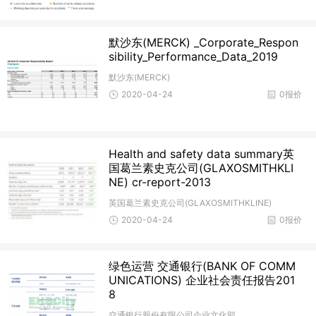
默沙东(MERCK) _Corporate_Respon
sibility_Performance_Data_2019
默沙东(MERCK)
2020-04-24
0报价
Health and safety data summary英
国葛兰素史克公司(GLAXOSMITHKLI
NE) cr-report-2013
英国葛兰素史克公司(GLAXOSMITHKLINE)
2020-04-24
0报价
绿色运营 交通银行(BANK OF COMM
UNICATIONS) 企业社会责任报告201
8
交通银行股份有限公司企业文化部