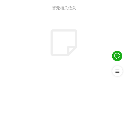
暂无相关信息