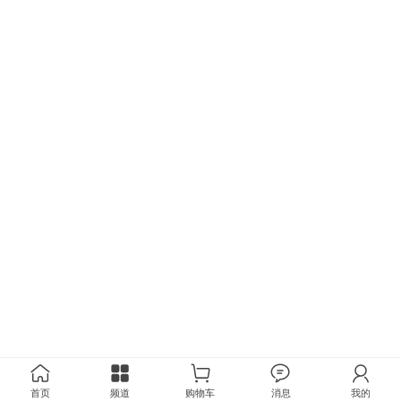
首页
频道
购物车
消息
我的