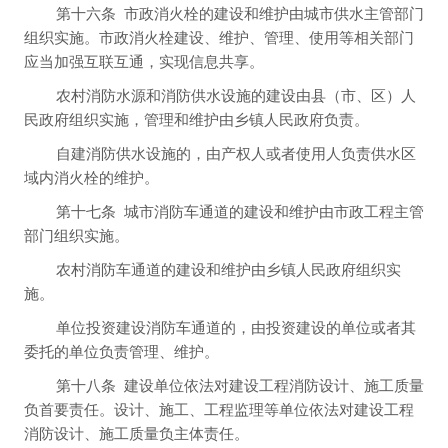
第十六条
市政消火栓的建设和维护由城市供水主管部门
组织实施。市政消火栓建设、维护、管理、使用等相关部门
应当加强互联互通，实现信息共享。
农村消防水源和消防供水设施的建设由县（市、区）人
民政府组织实施，管理和维护由乡镇人民政府负责。
自建消防供水设施的，由产权人或者使用人负责供水区
域内消火栓的维护。
第十七条
城市消防车通道的建设和维护由市政工程主管
部门组织实施。
农村消防车通道的建设和维护由乡镇人民政府组织实
施。
单位投资建设消防车通道的，由投资建设的单位或者其
委托的单位负责管理、维护。
第十八条
建设单位依法对建设工程消防设计、施工质量
负首要责任。设计、施工、工程监理等单位依法对建设工程
消防设计、施工质量负主体责任。