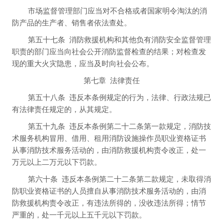
市场监督管理部门应当对不合格或者国家明令淘汰的消
防产品的生产者、销售者依法查处。
第五十七条
消防救援机构和其他负有消防安全监督管理
职责的部门应当向社会公开消防监督检查的结果；对检查发
现的重大火灾隐患，应当及时向社会公布。
第七章
法律责任
第五十八条
违反本条例规定的行为，法律、行政法规已
有法律责任规定的，从其规定。
第五十九条
违反本条例第二十二条第一款规定，消防技
术服务机构冒用、借用、租用消防设施操作员职业资格证书
从事消防技术服务活动的，由消防救援机构责令改正，处一
万元以上二万元以下罚款。
第六十条
违反本条例第二十二条第二款规定，未取得消
防职业资格证书的人员擅自从事消防技术服务活动的，由消
防救援机构责令改正，有违法所得的，没收违法所得；情节
严重的，处一千元以上五千元以下罚款。