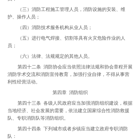
（三）消防工程施工管理人员，消防设施的安装、维
护、操作人员；
（四）消防技术服务机构从业人员；
（五）进行电气焊接、切割等具有火灾危险作业的人
员；
（六）法律、法规规定的其他人员。
第四十二条
消防协会应当依照法律法规和协会章程开展
消防学术交流和消防宣传教育，加强行业自律，不得从事营
利性经营活动。
第四章
消防组织
第四十三条
各级人民政府应当加强消防组织建设，根据
当地经济、社会发展的需要，依法建立国家综合性消防救援
队、专职消防队等消防组织。
第四十四条
下列城市或者乡镇应当建立政府专职消防
队：