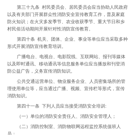
第三十九条
村民委员会、居民委员会应当协助人民政府
以及有关部门开展群众性消防安全宣传教育工作，普及家庭
防火知识；在火灾多发季节、农业收获季节、重大节日和乡
村民俗活动期间开展针对性消防宣传教育。
第四十条
机关、团体、企业、事业等单位应当采取多种
形式开展消防宣传教育培训。
广播电台、电视台、电影院线、互联网站、报刊等媒体
以及即时通讯、移动通讯等信息服务单位应当播放和刊登消
防公益广告，义务宣传消防知识。
公共交通运营单位、物业服务企业、人员密集场所的管
理使用单位等，应当通过广播、视频、宣传栏等形式，宣传
消防知识。
第四十一条
下列人员应当接受消防安全培训:
（一）单位的消防安全责任人、消防安全管理人；
（二）消防控制室、消防物联网远程监控系统值班人
员；