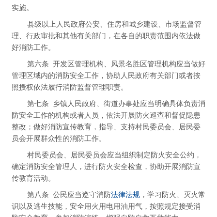
实施。
县级以上人民政府公安、住房和城乡建设、市场监督管
理、行政审批和其他有关部门，在各自的职责范围内依法做
好消防工作。
第六条
开发区管理机构、风景名胜区管理机构应当做好
管理区域内的消防安全工作，协助人民政府有关部门或者按
照授权依法履行消防监督管理职责。
第七条
乡镇人民政府、街道办事处应当明确具体负责消
防安全工作的机构或者人员，依法开展防火巡查和督促隐患
整改；做好消防宣传教育，指导、支持村民委员会、居民委
员会开展群众性的消防工作。
村民委员会、居民委员会应当组织制定防火安全公约，
确定消防安全管理人，进行防火安全检查，协助开展消防宣
传教育活动。
第八条
公民应当遵守消防
法律法规
，学习防火、灭火常
识以及逃生技能，安全用火用电用油用气，按照规定接受消