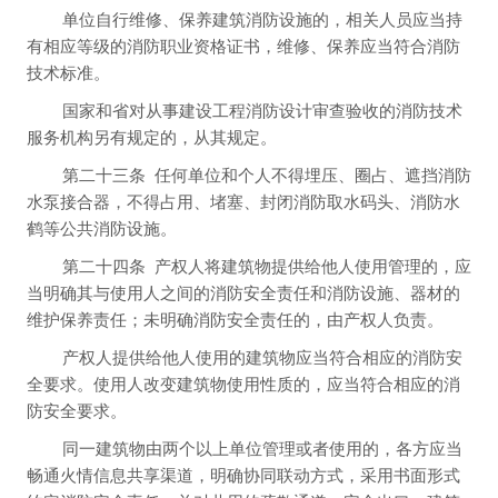
单位自行维修、保养建筑消防设施的，相关人员应当持
有相应等级的消防职业资格证书，维修、保养应当符合消防
技术标准。
国家和省对从事建设工程消防设计审查验收的消防技术
服务机构另有规定的，从其规定。
第二十三条
任何单位和个人不得埋压、圈占、遮挡消防
水泵接合器，不得占用、堵塞、封闭消防取水码头、消防水
鹤等公共消防设施。
第二十四条
产权人将建筑物提供给他人使用管理的，应
当明确其与使用人之间的消防安全责任和消防设施、器材的
维护保养责任；未明确消防安全责任的，由产权人负责。
产权人提供给他人使用的建筑物应当符合相应的消防安
全要求。使用人改变建筑物使用性质的，应当符合相应的消
防安全要求。
同一建筑物由两个以上单位管理或者使用的，各方应当
畅通火情信息共享渠道，明确协同联动方式，采用书面形式