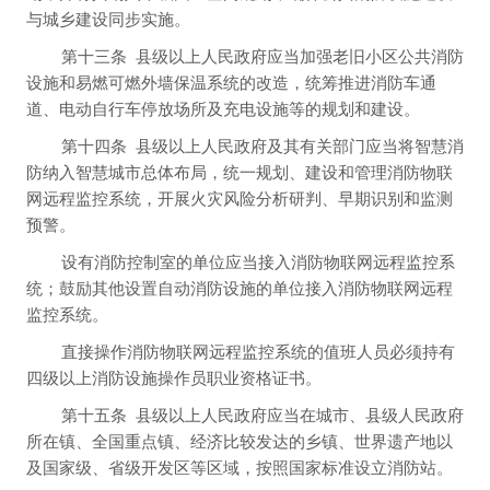
与城乡建设同步实施。
第十三条
县级以上人民政府应当加强老旧小区公共消防
设施和易燃可燃外墙保温系统的改造，统筹推进消防车通
道、电动自行车停放场所及充电设施等的规划和建设。
第十四条
县级以上人民政府及其有关部门应当将智慧消
防纳入智慧城市总体布局，统一规划、建设和管理消防物联
网远程监控系统，开展火灾风险分析研判、早期识别和监测
预警。
设有消防控制室的单位应当接入消防物联网远程监控系
统；鼓励其他设置自动消防设施的单位接入消防物联网远程
监控系统。
直接操作消防物联网远程监控系统的值班人员必须持有
四级以上消防设施操作员职业资格证书。
第十五条
县级以上人民政府应当在城市、县级人民政府
所在镇、全国重点镇、经济比较发达的乡镇、世界遗产地以
及国家级、省级开发区等区域，按照国家标准设立消防站。