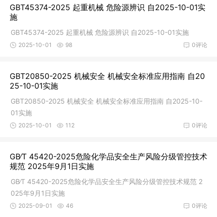
GBT45374-2025 起重机械 危险源辨识 自2025-10-01实
施
GBT45374-2025 起重机械 危险源辨识 自2025-10-01实施
2025-10-01
98
0评论
GBT20850-2025 机械安全 机械安全标准应用指南 自20
25-10-01实施
GBT20850-2025 机械安全 机械安全标准应用指南 自2025-10-
01实施
2025-10-01
112
0评论
GB∕T 45420-2025危险化学品安全生产风险分级管控技术
规范 2025年9月1日实施
GB∕T 45420-2025危险化学品安全生产风险分级管控技术规范 2
025年9月1日实施
2025-09-01
46
0评论