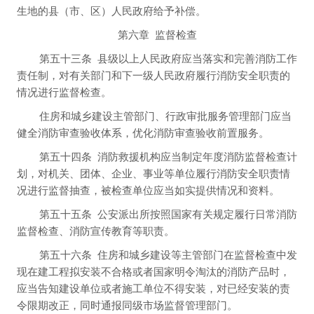
生地的县（市、区）人民政府给予补偿。
第六章
监督检查
第五十三条
县级以上人民政府应当落实和完善消防工作
责任制，对有关部门和下一级人民政府履行消防安全职责的
情况进行监督检查。
住房和城乡建设主管部门、行政审批服务管理部门应当
健全消防审查验收体系，优化消防审查验收前置服务。
第五十四条
消防救援机构应当制定年度消防监督检查计
划，对机关、团体、企业、事业等单位履行消防安全职责情
况进行监督抽查，被检查单位应当如实提供情况和资料。
第五十五条
公安派出所按照国家有关规定履行日常消防
监督检查、消防宣传教育等职责。
第五十六条
住房和城乡建设等主管部门在监督检查中发
现在建工程拟安装不合格或者国家明令淘汰的消防产品时，
应当告知建设单位或者施工单位不得安装，对已经安装的责
令限期改正，同时通报同级市场监督管理部门。