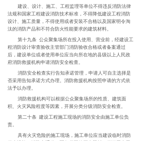
建设、设计、施工、工程监理等单位不得违反消防法律
法规和国家工程建设消防技术标准，不得降低建设工程消防
设计、施工质量，不得使用或者安装不合格以及国家明令淘
汰的消防产品和不符合防火性能要求的建筑材料。
第十九条
公众聚集场所在投入使用、营业前，经建设工
程消防设计审查验收主管部门消防验收合格或者备案通过
后，建设单位或者使用单位应当向所在地的县级以上人民政
府消防救援机构申请消防安全检查。
消防安全检查实行告知承诺管理，申请人可自主选择是
否采用告知承诺方式办理。消防救援机构按照申请的方式依
法予以办理。
消防救援机构可以根据公众聚集场所的性质、建筑面
积、火灾风险程度等因素，开展分类分级消防安全检查。
第二十条
建设工程施工现场的消防安全由施工单位负
责。
具有火灾危险的施工现场，施工单位应当建设临时消防