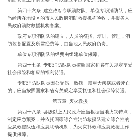
第四十六条
建立政府专职消防队、单位专职消防队，应
当经所在地设区的市人民政府消防救援机构验收，并报省人
民政府消防救援机构备案。
政府专职消防队的建立，人员的征招、培训、管理，消
防装备配置及所需经费等，由当地人民政府负责。
单位专职消防队的经费由组建单位保障。
第四十七条
专职消防队队员按照国家和省有关规定享受
社会保险和相应的福利待遇。
专职消防队队员因公受伤、致残、患重大疾病或者死亡
的，应当按照国家和省有关规定享受抚恤和社会保障待遇。
第五章
灭火救援
第四十八条
县级以上人民政府应当根据当地火灾特点，
制定应急预案，并依托国家综合性消防救援队建立综合性的
应急救援队伍和应急联动机制，为火灾扑救和应急救援工作
提供保障。