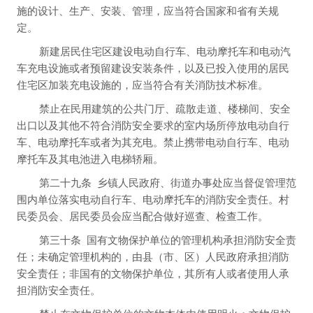
施的设计、生产、安装、管理，应当符合国家和省有关规
定。
新建居民住宅区建设电动自行车、电动摩托车和电动汽
车充电设施或者预留建设安装条件，以及已投入使用的居民
住宅区加装充电设施的，应当符合有关消防技术标准。
禁止在民用建筑的公共门厅、疏散走道、楼梯间、安全
出口以及其他不符合消防安全要求的室内场所停放电动自行
车、电动摩托车或者为其充电。禁止携带电动自行车、电动
摩托车及其电池进入电梯轿厢。
第二十九条
乡镇人民政府、街道办事处应当督促管理范
围内单位落实电动自行车、电动摩托车的消防安全责任。村
民委员会、居民委员会应当配合做好巡查、检查工作。
第三十条
国有文物保护单位的管理机构承担消防安全责
任；未确定管理机构的，由县（市、区）人民政府承担消防
安全责任；非国有的文物保护单位，其所有人或者使用人承
担消防安全责任。