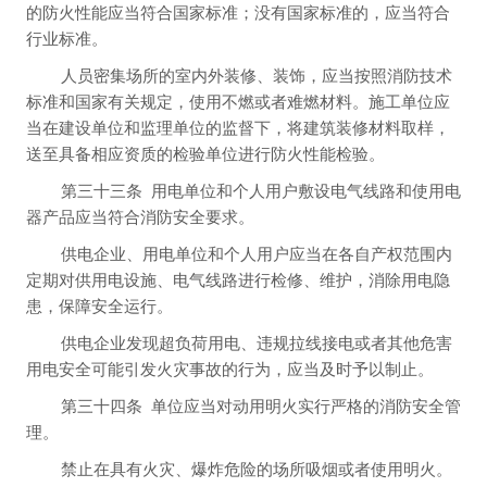
的防火性能应当符合国家标准；没有国家标准的，应当符合
行业标准。
人员密集场所的室内外装修、装饰，应当按照消防技术
标准和国家有关规定，使用不燃或者难燃材料。施工单位应
当在建设单位和监理单位的监督下，将建筑装修材料取样，
送至具备相应资质的检验单位进行防火性能检验。
第三十三条
用电单位和个人用户敷设电气线路和使用电
器产品应当符合消防安全要求。
供电企业、用电单位和个人用户应当在各自产权范围内
定期对供用电设施、电气线路进行检修、维护，消除用电隐
患，保障安全运行。
供电企业发现超负荷用电、违规拉线接电或者其他危害
用电安全可能引发火灾事故的行为，应当及时予以制止。
第三十四条
单位应当对动用明火实行严格的消防安全管
理。
禁止在具有火灾、爆炸危险的场所吸烟或者使用明火。