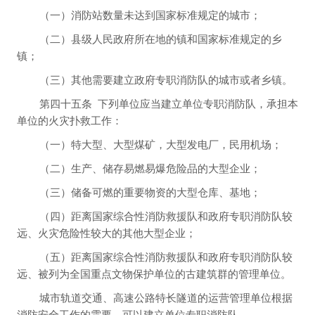
（一）消防站数量未达到国家标准规定的城市；
（二）县级人民政府所在地的镇和国家标准规定的乡
镇；
（三）其他需要建立政府专职消防队的城市或者乡镇。
第四十五条
下列单位应当建立单位专职消防队，承担本
单位的火灾扑救工作：
（一）特大型、大型煤矿，大型发电厂，民用机场；
（二）生产、储存易燃易爆危险品的大型企业；
（三）储备可燃的重要物资的大型仓库、基地；
（四）距离国家综合性消防救援队和政府专职消防队较
远、火灾危险性较大的其他大型企业；
（五）距离国家综合性消防救援队和政府专职消防队较
远、被列为全国重点文物保护单位的古建筑群的管理单位。
城市轨道交通、高速公路特长隧道的运营管理单位根据
消防安全工作的需要，可以建立单位专职消防队。