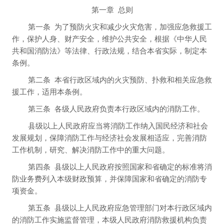
第一章 总则
第一条
为了预防火灾和减少火灾危害，加强应急救援工
作，保护人身、财产安全，维护公共安全，根据《中华人民
共和国消防法》等法律、行政法规，结合本省实际，制定本
条例。
第二条
本省行政区域内的火灾预防、扑救和相关应急救
援工作，适用本条例。
第三条
各级人民政府负责本行政区域内的消防工作。
县级以上人民政府应当将消防工作纳入国民经济和社会
发展规划，保障消防工作与经济社会发展相适应，完善消防
工作机制，研究、解决消防工作中的重大问题。
第四条
县级以上人民政府按照国家和省确定的标准将消
防业务费列入本级财政预算，并保障国家和省确定的消防专
项资金。
第五条
县级以上人民政府应急管理部门对本行政区域内
的消防工作实施监督管理，本级人民政府消防救援机构负责