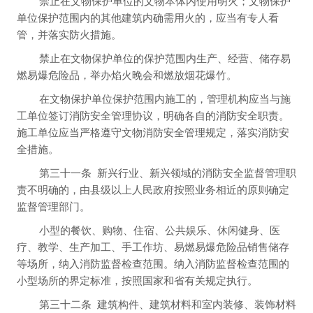
禁止在文物保护单位的文物本体内使用明火；文物保护
单位保护范围内的其他建筑内确需用火的，应当有专人看
管，并落实防火措施。
禁止在文物保护单位的保护范围内生产、经营、储存易
燃易爆危险品，举办焰火晚会和燃放烟花爆竹。
在文物保护单位保护范围内施工的，管理机构应当与施
工单位签订消防安全管理协议，明确各自的消防安全职责。
施工单位应当严格遵守文物消防安全管理规定，落实消防安
全措施。
第三十一条
新兴行业、新兴领域的消防安全监督管理职
责不明确的，由县级以上人民政府按照业务相近的原则确定
监督管理部门。
小型的餐饮、购物、住宿、公共娱乐、休闲健身、医
疗、教学、生产加工、手工作坊、易燃易爆危险品销售储存
等场所，纳入消防监督检查范围。纳入消防监督检查范围的
小型场所的界定标准，按照国家和省有关规定执行。
第三十二条
建筑构件、建筑材料和室内装修、装饰材料