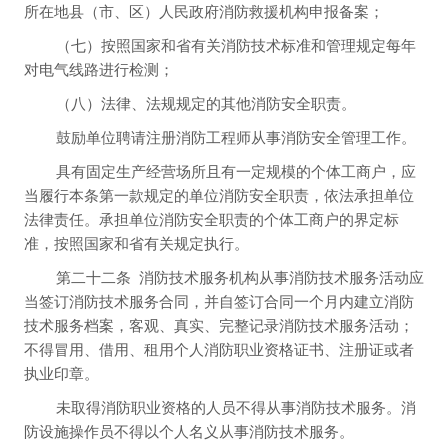
所在地县（市、区）人民政府消防救援机构申报备案；
（七）按照国家和省有关消防技术标准和管理规定每年
对电气线路进行检测；
（八）法律、法规规定的其他消防安全职责。
鼓励单位聘请注册消防工程师从事消防安全管理工作。
具有固定生产经营场所且有一定规模的个体工商户，应
当履行本条第一款规定的单位消防安全职责，依法承担单位
法律责任。承担单位消防安全职责的个体工商户的界定标
准，按照国家和省有关规定执行。
第二十二条
消防技术服务机构从事消防技术服务活动应
当签订消防技术服务合同，并自签订合同一个月内建立消防
技术服务档案，客观、真实、完整记录消防技术服务活动；
不得冒用、借用、租用个人消防职业资格证书、注册证或者
执业印章。
未取得消防职业资格的人员不得从事消防技术服务。消
防设施操作员不得以个人名义从事消防技术服务。