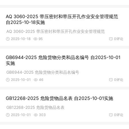
AQ 3060-2025 带压密封和带压开孔作业安全管理规范
自2025-10-18实施
AQ 3060-2025 带压密封和带压开孔作业安全管理规范
2025-10-18
95
0评论
GB6944-2025 危险货物分类和品名编号 自2025-10-01
实施
GB6944-2025 危险货物分类和品名编号
2025-10-01
46
0评论
GB12268-2025 危险货物品名表 自2025-10-01实施
GB12268-2025 危险货物品名表
2025-10-01
303
0评论